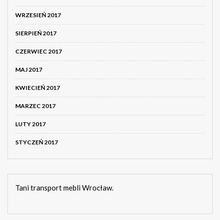
WRZESIEŃ 2017
SIERPIEŃ 2017
CZERWIEC 2017
MAJ 2017
KWIECIEŃ 2017
MARZEC 2017
LUTY 2017
STYCZEŃ 2017
Tani transport mebli Wrocław.