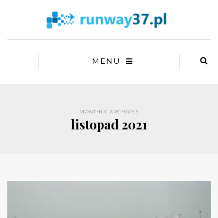
MENU
MONTHLY ARCHIVES
listopad 2021