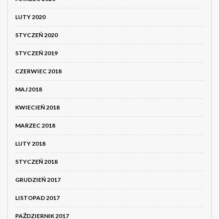
LUTY 2020
STYCZEŃ 2020
STYCZEŃ 2019
CZERWIEC 2018
MAJ 2018
KWIECIEŃ 2018
MARZEC 2018
LUTY 2018
STYCZEŃ 2018
GRUDZIEŃ 2017
LISTOPAD 2017
PAŹDZIERNIK 2017