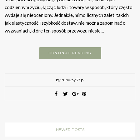
codziennym życiu, łącząc ludzi i towary w sposób, który często
wydaje się nieoceniony. Jednakże, mimo licznych zalet, takich
jak elastyczność i szybkość dostaw, nie można zapominać o
wyzwaniach, które ten sposób przewozu niesie…
CONTINUE READING
by runway37.pl
NEWER POSTS