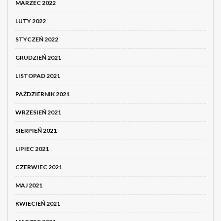
MARZEC 2022
LUTY 2022
STYCZEŃ 2022
GRUDZIEŃ 2021
LISTOPAD 2021
PAŹDZIERNIK 2021
WRZESIEŃ 2021
SIERPIEŃ 2021
LIPIEC 2021
CZERWIEC 2021
MAJ 2021
KWIECIEŃ 2021