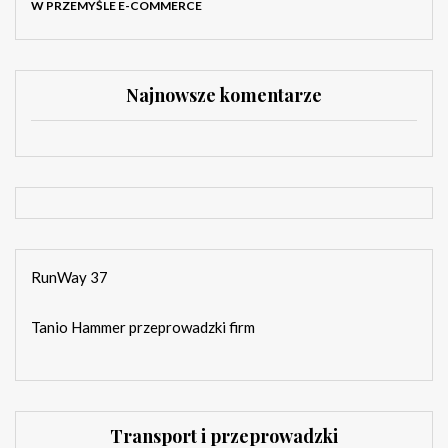
W PRZEMYŚLE E-COMMERCE
Najnowsze komentarze
RunWay 37
Tanio Hammer przeprowadzki firm
Transport i przeprowadzki