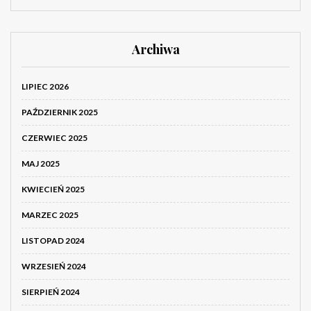
Archiwa
LIPIEC 2026
PAŹDZIERNIK 2025
CZERWIEC 2025
MAJ 2025
KWIECIEŃ 2025
MARZEC 2025
LISTOPAD 2024
WRZESIEŃ 2024
SIERPIEŃ 2024