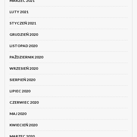
MARZEC 2021
LUTY 2021
STYCZEŃ 2021
GRUDZIEŃ 2020
LISTOPAD 2020
PAŹDZIERNIK 2020
WRZESIEŃ 2020
SIERPIEŃ 2020
LIPIEC 2020
CZERWIEC 2020
MAJ 2020
KWIECIEŃ 2020
MARZEC 2020