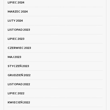
LIPIEC 2024
MARZEC 2024
LUTY 2024
LISTOPAD 2023
LIPIEC 2023
CZERWIEC 2023
MAJ 2023
STYCZEŃ 2023
GRUDZIEŃ 2022
LISTOPAD 2022
LIPIEC 2022
KWIECIEŃ 2022