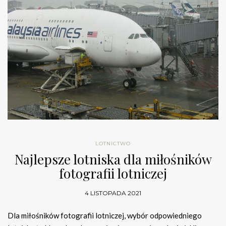
LOTNICTWO
Najlepsze lotniska dla miłośników
fotografii lotniczej
4 LISTOPADA 2021
Dla miłośników fotografii lotniczej, wybór odpowiedniego