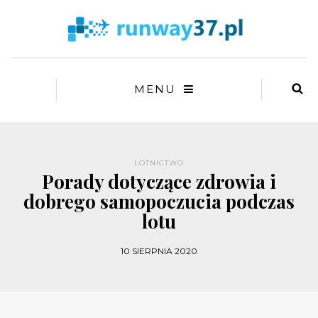
MENU
LOTNICTWO
Porady dotyczące zdrowia i
dobrego samopoczucia podczas
lotu
10 SIERPNIA 2020