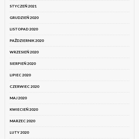
STYCZEŃ 2021
GRUDZIEŃ 2020
LISTOPAD 2020
PAŹDZIERNIK 2020
WRZESIEŃ 2020
SIERPIEŃ 2020
LIPIEC 2020
CZERWIEC 2020
MAJ 2020
KWIECIEŃ 2020
MARZEC 2020
LUTY 2020