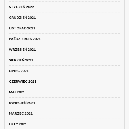
STYCZEŃ 2022
GRUDZIEŃ 2021
LISTOPAD 2021
PAŹDZIERNIK 2021
WRZESIEŃ 2021
SIERPIEŃ 2021
LIPIEC 2021
CZERWIEC 2021
MAJ 2021
KWIECIEŃ 2021
MARZEC 2021
LUTY 2021