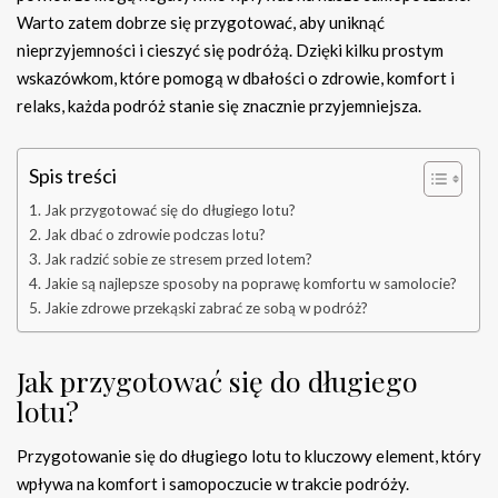
Warto zatem dobrze się przygotować, aby uniknąć
nieprzyjemności i cieszyć się podróżą. Dzięki kilku prostym
wskazówkom, które pomogą w dbałości o zdrowie, komfort i
relaks, każda podróż stanie się znacznie przyjemniejsza.
Spis treści
Jak przygotować się do długiego lotu?
Jak dbać o zdrowie podczas lotu?
Jak radzić sobie ze stresem przed lotem?
Jakie są najlepsze sposoby na poprawę komfortu w samolocie?
Jakie zdrowe przekąski zabrać ze sobą w podróż?
Jak przygotować się do długiego
lotu?
Przygotowanie się do długiego lotu to kluczowy element, który
wpływa na komfort i samopoczucie w trakcie podróży.