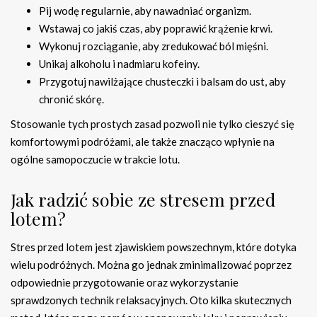
Pij wodę regularnie, aby nawadniać organizm.
Wstawaj co jakiś czas, aby poprawić krążenie krwi.
Wykonuj rozciąganie, aby zredukować ból mięśni.
Unikaj alkoholu i nadmiaru kofeiny.
Przygotuj nawilżające chusteczki i balsam do ust, aby
chronić skórę.
Stosowanie tych prostych zasad pozwoli nie tylko cieszyć się
komfortowymi podróżami, ale także znacząco wpłynie na
ogólne samopoczucie w trakcie lotu.
Jak radzić sobie ze stresem przed
lotem?
Stres przed lotem jest zjawiskiem powszechnym, które dotyka
wielu podróżnych. Można go jednak zminimalizować poprzez
odpowiednie przygotowanie oraz wykorzystanie
sprawdzonych technik relaksacyjnych. Oto kilka skutecznych