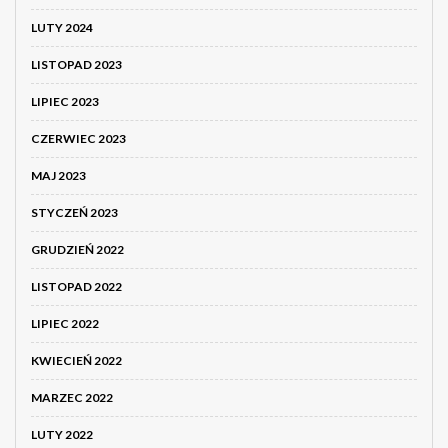
LUTY 2024
LISTOPAD 2023
LIPIEC 2023
CZERWIEC 2023
MAJ 2023
STYCZEŃ 2023
GRUDZIEŃ 2022
LISTOPAD 2022
LIPIEC 2022
KWIECIEŃ 2022
MARZEC 2022
LUTY 2022