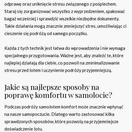
odprawę oraz uniknięcie stresu związanego z pośpiechem.
Staraj się zorganizować wszystko z wyprzedzeniem, spakować
bagaż wcześniej i sprawdzić wszelkie niezbędne dokumenty.
Takie działania mogą znacznie zmniejszyć stres, umożliwiając ci
cieszenie się podróżą od samego początku.
Każda z tych technik jest łatwa do wprowadzenia i nie wymaga
specjalnego przygotowania. Ważne jest, aby znaleźć te, które
najlepiej działają dla ciebie, co pozwoli na zminimalizowanie
stresu przed lotem i uczynienie podróży przyjemniejszą.
Jakie są najlepsze sposoby na
poprawę komfortu w samolocie?
Podczas podróży samolotem komfort może znacznie wpłynąć
na nasze samopoczucie. Dlatego warto zastosować kilka
sprawdzonych sposobów, które pozwolą na przyjemniejsze
doświadczenie lotu.