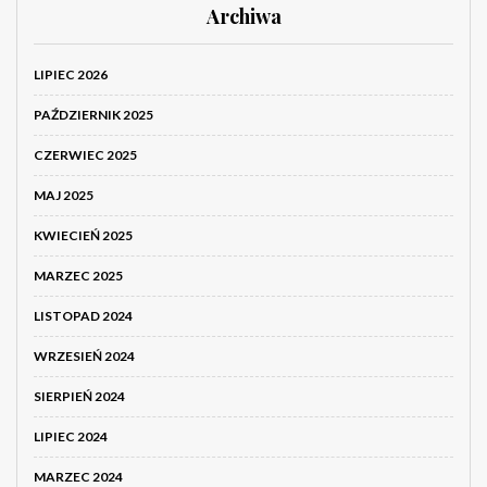
Archiwa
LIPIEC 2026
PAŹDZIERNIK 2025
CZERWIEC 2025
MAJ 2025
KWIECIEŃ 2025
MARZEC 2025
LISTOPAD 2024
WRZESIEŃ 2024
SIERPIEŃ 2024
LIPIEC 2024
MARZEC 2024