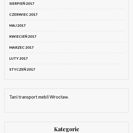
SIERPIEŃ 2017
CZERWIEC 2017
MAJ 2017
KWIECIEŃ 2017
MARZEC 2017
LUTY 2017
STYCZEŃ 2017
Tani transport mebli Wrocław.
Kategorie