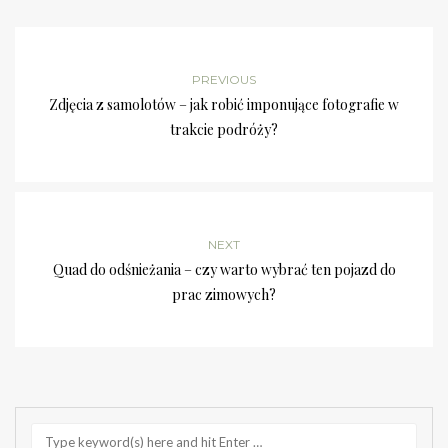
PREVIOUS
Zdjęcia z samolotów – jak robić imponujące fotografie w
trakcie podróży?
NEXT
Quad do odśnieżania – czy warto wybrać ten pojazd do
prac zimowych?