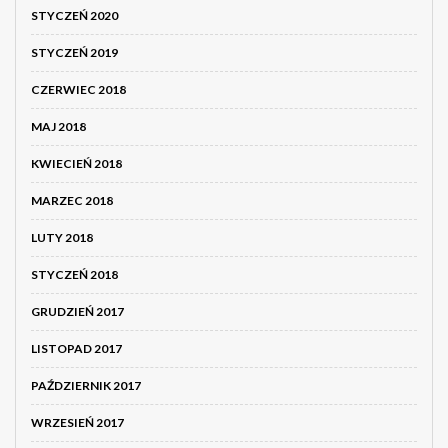
STYCZEŃ 2020
STYCZEŃ 2019
CZERWIEC 2018
MAJ 2018
KWIECIEŃ 2018
MARZEC 2018
LUTY 2018
STYCZEŃ 2018
GRUDZIEŃ 2017
LISTOPAD 2017
PAŹDZIERNIK 2017
WRZESIEŃ 2017