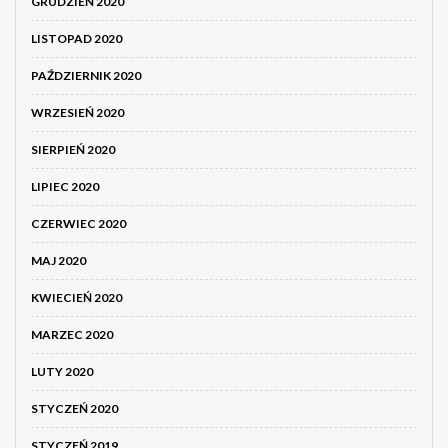
GRUDZIEŃ 2020
LISTOPAD 2020
PAŹDZIERNIK 2020
WRZESIEŃ 2020
SIERPIEŃ 2020
LIPIEC 2020
CZERWIEC 2020
MAJ 2020
KWIECIEŃ 2020
MARZEC 2020
LUTY 2020
STYCZEŃ 2020
STYCZEŃ 2019