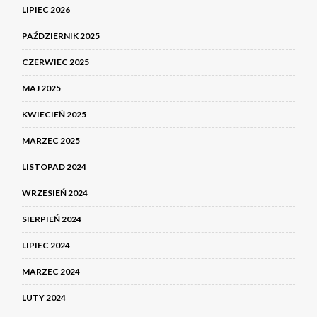
LIPIEC 2026
PAŹDZIERNIK 2025
CZERWIEC 2025
MAJ 2025
KWIECIEŃ 2025
MARZEC 2025
LISTOPAD 2024
WRZESIEŃ 2024
SIERPIEŃ 2024
LIPIEC 2024
MARZEC 2024
LUTY 2024