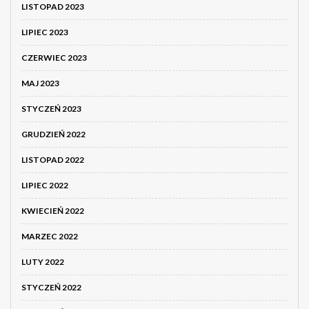
LISTOPAD 2023
LIPIEC 2023
CZERWIEC 2023
MAJ 2023
STYCZEŃ 2023
GRUDZIEŃ 2022
LISTOPAD 2022
LIPIEC 2022
KWIECIEŃ 2022
MARZEC 2022
LUTY 2022
STYCZEŃ 2022