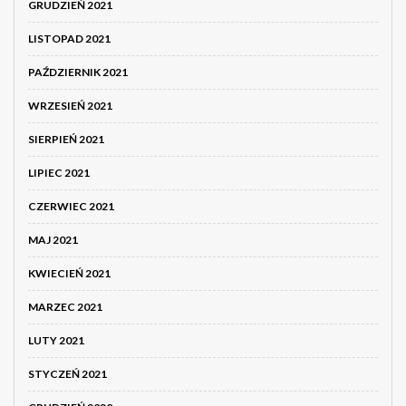
GRUDZIEŃ 2021
LISTOPAD 2021
PAŹDZIERNIK 2021
WRZESIEŃ 2021
SIERPIEŃ 2021
LIPIEC 2021
CZERWIEC 2021
MAJ 2021
KWIECIEŃ 2021
MARZEC 2021
LUTY 2021
STYCZEŃ 2021