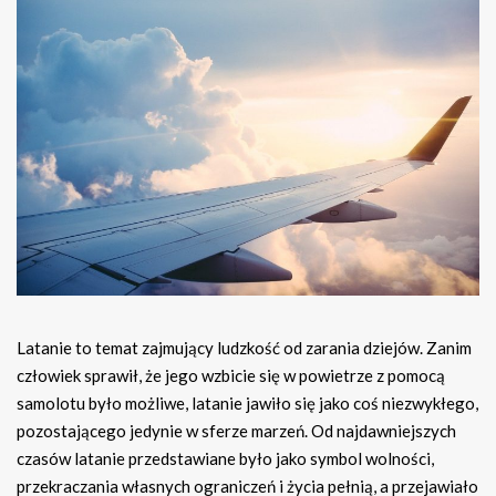
Latanie to temat zajmujący ludzkość od zarania dziejów. Zanim
człowiek sprawił, że jego wzbicie się w powietrze z pomocą
samolotu było możliwe, latanie jawiło się jako coś niezwykłego,
pozostającego jedynie w sferze marzeń. Od najdawniejszych
czasów latanie przedstawiane było jako symbol wolności,
przekraczania własnych ograniczeń i życia pełnią, a przejawiało