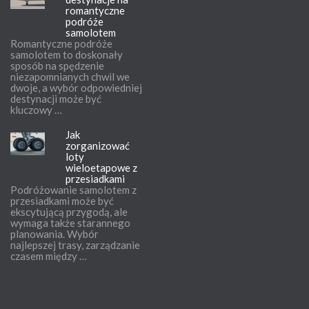
romantyczne
podróże
samolotem
Romantyczne podróże
samolotem to doskonały
sposób na spędzenie
niezapomnianych chwil we
dwoje, a wybór odpowiedniej
destynacji może być
kluczowy …
Jak
zorganizować
loty
wieloetapowe z
przesiadkami
Podróżowanie samolotem z
przesiadkami może być
ekscytującą przygodą, ale
wymaga także starannego
planowania. Wybór
najlepszej trasy, zarządzanie
czasem między …