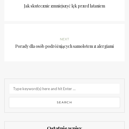
Jak skutecznie zmniejszyć lęk przed lataniem
NEXT
Porady dla osób podróżujących samolotem z alergiami
Ostatnie wpisy