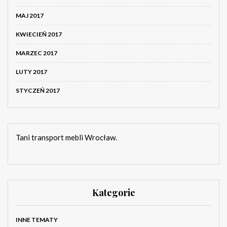
MAJ 2017
KWIECIEŃ 2017
MARZEC 2017
LUTY 2017
STYCZEŃ 2017
Tani transport mebli Wrocław.
Kategorie
INNE TEMATY