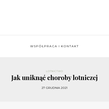
WSPÓŁPRACA I KONTAKT
LOTNICTWO
Jak uniknąć choroby lotniczej
27 GRUDNIA 2021