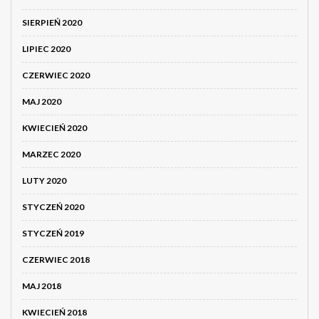
SIERPIEŃ 2020
LIPIEC 2020
CZERWIEC 2020
MAJ 2020
KWIECIEŃ 2020
MARZEC 2020
LUTY 2020
STYCZEŃ 2020
STYCZEŃ 2019
CZERWIEC 2018
MAJ 2018
KWIECIEŃ 2018