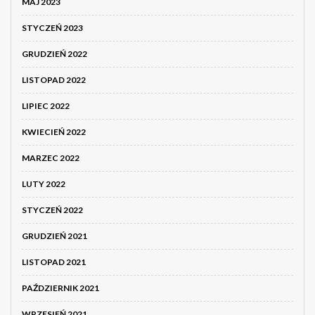
MAJ 2023
STYCZEŃ 2023
GRUDZIEŃ 2022
LISTOPAD 2022
LIPIEC 2022
KWIECIEŃ 2022
MARZEC 2022
LUTY 2022
STYCZEŃ 2022
GRUDZIEŃ 2021
LISTOPAD 2021
PAŹDZIERNIK 2021
WRZESIEŃ 2021