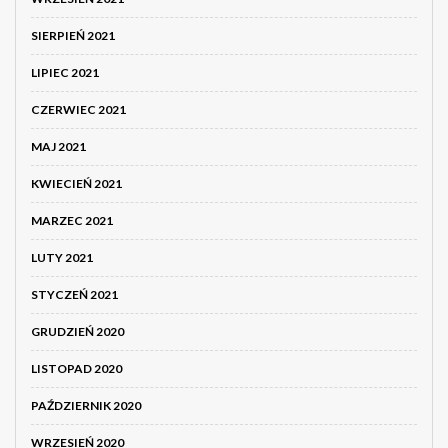
SIERPIEŃ 2021
LIPIEC 2021
CZERWIEC 2021
MAJ 2021
KWIECIEŃ 2021
MARZEC 2021
LUTY 2021
STYCZEŃ 2021
GRUDZIEŃ 2020
LISTOPAD 2020
PAŹDZIERNIK 2020
WRZESIEŃ 2020