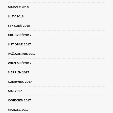
MARZEC 2018
LUTY 2018
STYCZEŃ 2018
GRUDZIEŃ 2017
LISTOPAD 2017
PAŹDZIERNIK 2017
WRZESIEŃ 2017
SIERPIEŃ 2017
CZERWIEC 2017
MAJ 2017
KWIECIEŃ 2017
MARZEC 2017