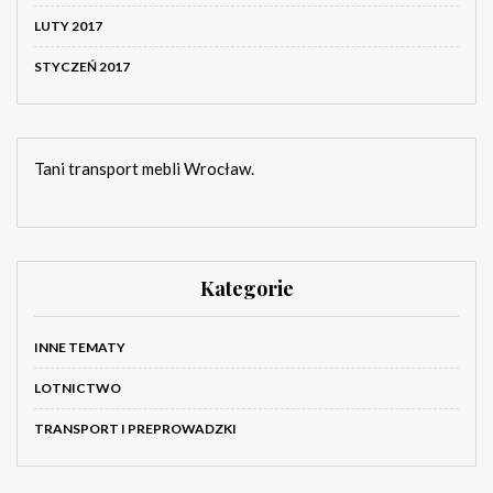
LUTY 2017
STYCZEŃ 2017
Tani transport mebli Wrocław.
Kategorie
INNE TEMATY
LOTNICTWO
TRANSPORT I PREPROWADZKI