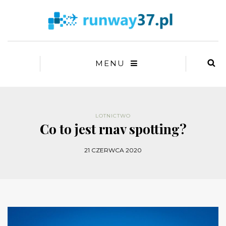
MENU
LOTNICTWO
Co to jest rnav spotting?
21 CZERWCA 2020