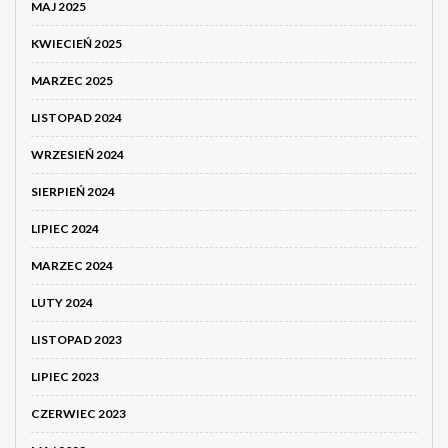
MAJ 2025
KWIECIEŃ 2025
MARZEC 2025
LISTOPAD 2024
WRZESIEŃ 2024
SIERPIEŃ 2024
LIPIEC 2024
MARZEC 2024
LUTY 2024
LISTOPAD 2023
LIPIEC 2023
CZERWIEC 2023