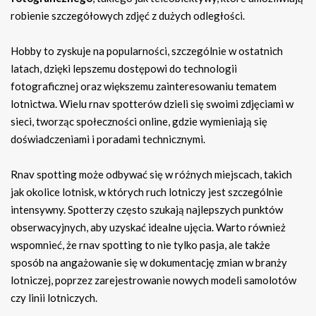
robienie szczegółowych zdjęć z dużych odległości.
Hobby to zyskuje na popularności, szczególnie w ostatnich
latach, dzięki lepszemu dostępowi do technologii
fotograficznej oraz większemu zainteresowaniu tematem
lotnictwa. Wielu rnav spotterów dzieli się swoimi zdjęciami w
sieci, tworząc społeczności online, gdzie wymieniają się
doświadczeniami i poradami technicznymi.
Rnav spotting może odbywać się w różnych miejscach, takich
jak okolice lotnisk, w których ruch lotniczy jest szczególnie
intensywny. Spotterzy często szukają najlepszych punktów
obserwacyjnych, aby uzyskać idealne ujęcia. Warto również
wspomnieć, że rnav spotting to nie tylko pasja, ale także
sposób na angażowanie się w dokumentację zmian w branży
lotniczej, poprzez zarejestrowanie nowych modeli samolotów
czy linii lotniczych.