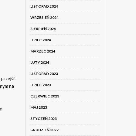
LISTOPAD 2024
WRZESIEŃ 2024
SIERPIEŃ 2024
LIPIEC 2024
MARZEC 2024
LUTY 2024
LISTOPAD 2023
 przejść
LIPIEC 2023
anym na
CZERWIEC 2023
MAJ 2023
em
STYCZEŃ 2023
GRUDZIEŃ 2022