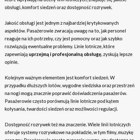
obsługi, komfort siedzeń oraz dostępność rozrywek.
Jakość obsługi jest jednym z najbardziej krytykowanych
aspektów. Pasażerowie zwracają uwagę na to, jak personel
reaguje na ich potrzeby, czy jest pomocny oraz jak szybko
rozwiązują ewentualne problemy. Linie lotnicze, które
zapewniają
uprzejmą i profesjonalną obsługę
, zyskują lepsze
opinie.
Kolejnym ważnym elementem jest komfort siedzeń. W
przypadku dłuższych lotów, wygodne siedziska oraz przestrzeń
na nogi mogą znacznie poprawić doświadczenia pasażerów.
Pasażerowie często porównują linie lotnicze pod kątem
kołysania, twardości siedzeń oraz możliwości regulacji.
Dostępność rozrywek też ma znaczenie. Wiele linii lotniczych
oferuje systemy rozrywkowe na pokładzie, w tym filmy, muzykę