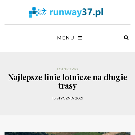
MENU
LOTNICTWO
Najlepsze linie lotnicze na długie
trasy
16 STYCZNIA 2021