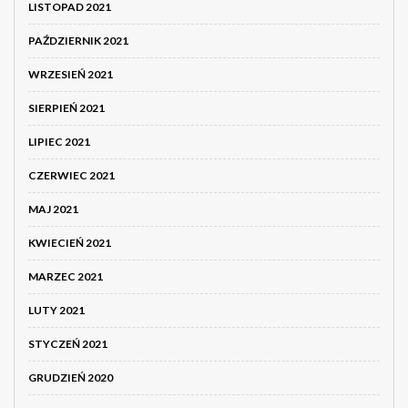
LISTOPAD 2021
PAŹDZIERNIK 2021
WRZESIEŃ 2021
SIERPIEŃ 2021
LIPIEC 2021
CZERWIEC 2021
MAJ 2021
KWIECIEŃ 2021
MARZEC 2021
LUTY 2021
STYCZEŃ 2021
GRUDZIEŃ 2020