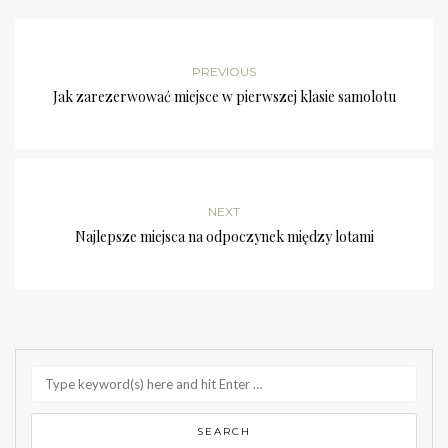
PREVIOUS
Jak zarezerwować miejsce w pierwszej klasie samolotu
NEXT
Najlepsze miejsca na odpoczynek między lotami