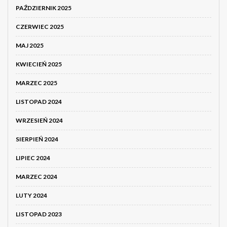
PAŹDZIERNIK 2025
CZERWIEC 2025
MAJ 2025
KWIECIEŃ 2025
MARZEC 2025
LISTOPAD 2024
WRZESIEŃ 2024
SIERPIEŃ 2024
LIPIEC 2024
MARZEC 2024
LUTY 2024
LISTOPAD 2023