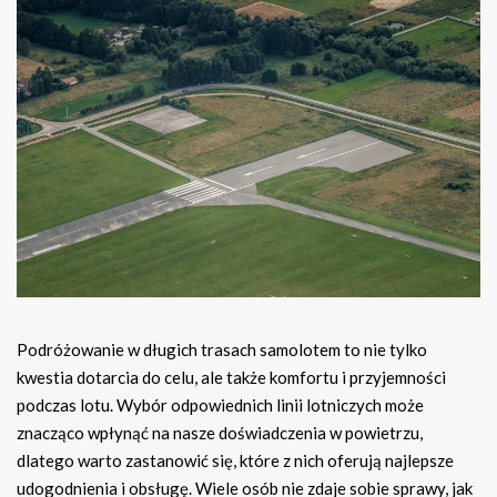
Podróżowanie w długich trasach samolotem to nie tylko
kwestia dotarcia do celu, ale także komfortu i przyjemności
podczas lotu. Wybór odpowiednich linii lotniczych może
znacząco wpłynąć na nasze doświadczenia w powietrzu,
dlatego warto zastanowić się, które z nich oferują najlepsze
udogodnienia i obsługę. Wiele osób nie zdaje sobie sprawy, jak