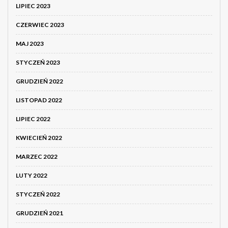
LIPIEC 2023
CZERWIEC 2023
MAJ 2023
STYCZEŃ 2023
GRUDZIEŃ 2022
LISTOPAD 2022
LIPIEC 2022
KWIECIEŃ 2022
MARZEC 2022
LUTY 2022
STYCZEŃ 2022
GRUDZIEŃ 2021