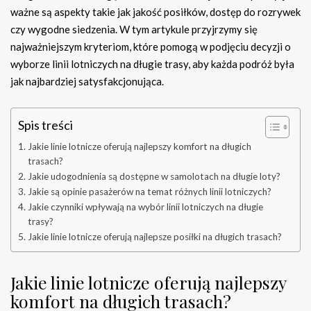
ważne są aspekty takie jak jakość posiłków, dostęp do rozrywek
czy wygodne siedzenia. W tym artykule przyjrzymy się
najważniejszym kryteriom, które pomogą w podjęciu decyzji o
wyborze linii lotniczych na długie trasy, aby każda podróż była
jak najbardziej satysfakcjonująca.
Spis treści
Jakie linie lotnicze oferują najlepszy komfort na długich
trasach?
Jakie udogodnienia są dostępne w samolotach na długie loty?
Jakie są opinie pasażerów na temat różnych linii lotniczych?
Jakie czynniki wpływają na wybór linii lotniczych na długie
trasy?
Jakie linie lotnicze oferują najlepsze posiłki na długich trasach?
Jakie linie lotnicze oferują najlepszy
komfort na długich trasach?