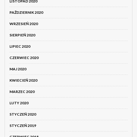
LISTOPAD 2020
PAŹDZIERNIK 2020
WRZESIEŃ 2020
SIERPIEŃ 2020
LIPIEC 2020
CZERWIEC 2020
MAJ 2020
KWIECIEŃ 2020
MARZEC 2020
LUTY 2020
STYCZEŃ 2020
STYCZEŃ 2019
CZERWIEC 2018