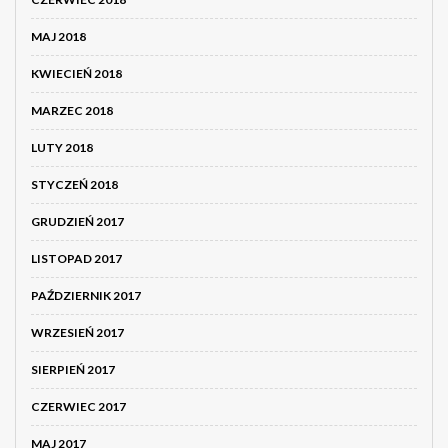
MAJ 2018
KWIECIEŃ 2018
MARZEC 2018
LUTY 2018
STYCZEŃ 2018
GRUDZIEŃ 2017
LISTOPAD 2017
PAŹDZIERNIK 2017
WRZESIEŃ 2017
SIERPIEŃ 2017
CZERWIEC 2017
MAJ 2017