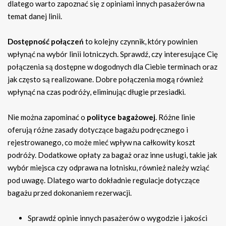
dlatego warto zapoznać się z opiniami innych pasażerów na
temat danej linii.
Dostępność połączeń
to kolejny czynnik, który powinien
wpłynąć na wybór linii lotniczych. Sprawdź, czy interesujące Cię
połączenia są dostępne w dogodnych dla Ciebie terminach oraz
jak często są realizowane. Dobre połączenia mogą również
wpłynąć na czas podróży, eliminując długie przesiadki.
Nie można zapominać o
polityce bagażowej
. Różne linie
oferują różne zasady dotyczące bagażu podręcznego i
rejestrowanego, co może mieć wpływ na całkowity koszt
podróży. Dodatkowe opłaty za bagaż oraz inne usługi, takie jak
wybór miejsca czy odprawa na lotnisku, również należy wziąć
pod uwagę. Dlatego warto dokładnie regulacje dotyczące
bagażu przed dokonaniem rezerwacji.
Sprawdź opinie innych pasażerów o wygodzie i jakości