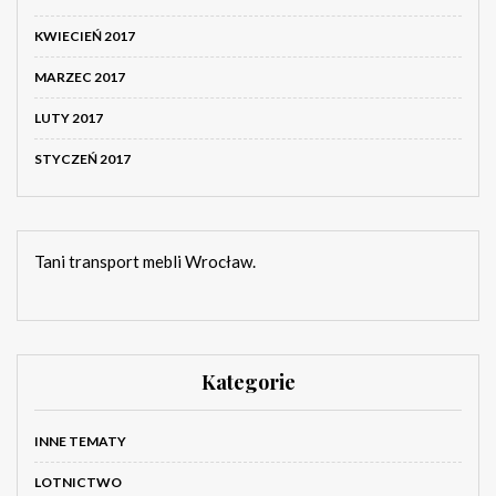
KWIECIEŃ 2017
MARZEC 2017
LUTY 2017
STYCZEŃ 2017
Tani transport mebli Wrocław.
Kategorie
INNE TEMATY
LOTNICTWO