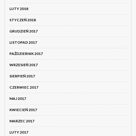
LUTY 2018
STYCZEŃ 2018
GRUDZIEŃ 2017
LISTOPAD 2017
PAŹDZIERNIK 2017
WRZESIEŃ 2017
SIERPIEŃ 2017
CZERWIEC 2017
MAJ 2017
KWIECIEŃ 2017
MARZEC 2017
LUTY 2017