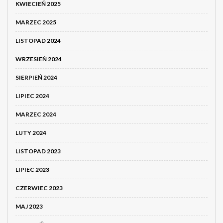
KWIECIEŃ 2025
MARZEC 2025
LISTOPAD 2024
WRZESIEŃ 2024
SIERPIEŃ 2024
LIPIEC 2024
MARZEC 2024
LUTY 2024
LISTOPAD 2023
LIPIEC 2023
CZERWIEC 2023
MAJ 2023