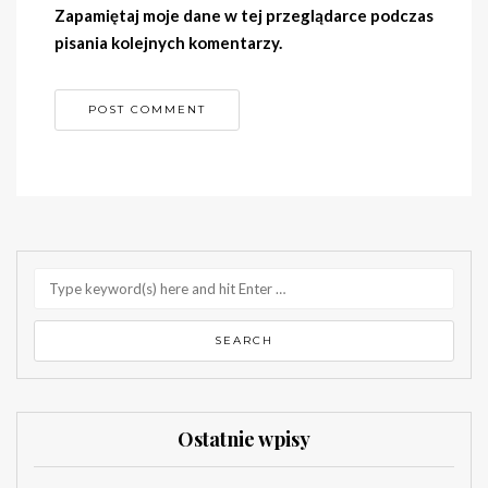
Zapamiętaj moje dane w tej przeglądarce podczas
pisania kolejnych komentarzy.
Ostatnie wpisy