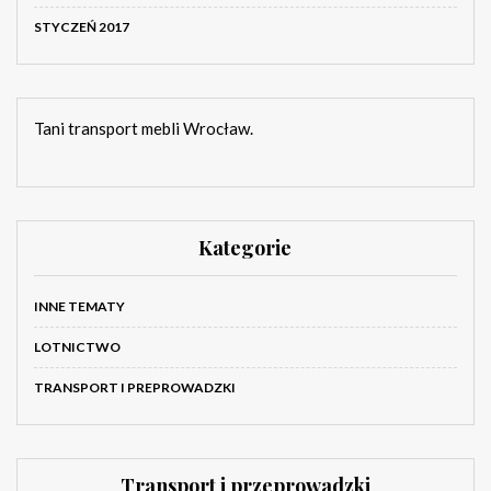
STYCZEŃ 2017
Tani transport mebli Wrocław.
Kategorie
INNE TEMATY
LOTNICTWO
TRANSPORT I PREPROWADZKI
Transport i przeprowadzki