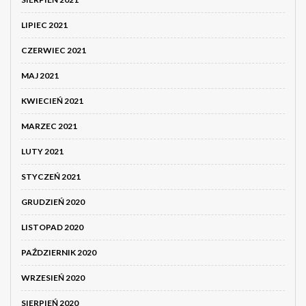
LIPIEC 2021
CZERWIEC 2021
MAJ 2021
KWIECIEŃ 2021
MARZEC 2021
LUTY 2021
STYCZEŃ 2021
GRUDZIEŃ 2020
LISTOPAD 2020
PAŹDZIERNIK 2020
WRZESIEŃ 2020
SIERPIEŃ 2020