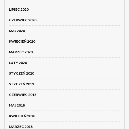
LIPIEC 2020
CZERWIEC 2020
MAJ 2020
KWIECIEŃ 2020
MARZEC 2020
LUTY 2020
STYCZEŃ 2020
STYCZEŃ 2019
CZERWIEC 2018
MAJ 2018
KWIECIEŃ 2018
MARZEC 2018