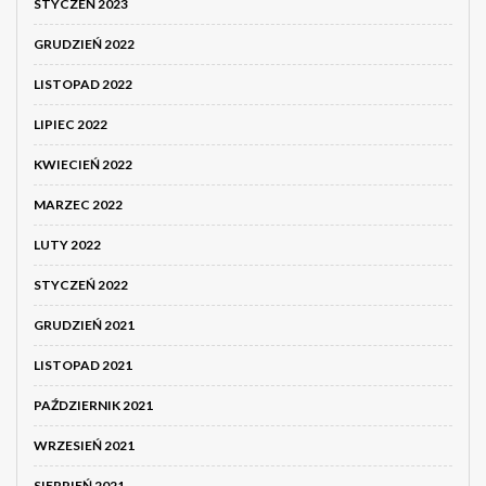
STYCZEŃ 2023
GRUDZIEŃ 2022
LISTOPAD 2022
LIPIEC 2022
KWIECIEŃ 2022
MARZEC 2022
LUTY 2022
STYCZEŃ 2022
GRUDZIEŃ 2021
LISTOPAD 2021
PAŹDZIERNIK 2021
WRZESIEŃ 2021
SIERPIEŃ 2021