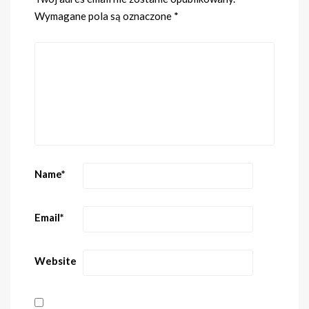
Wymagane pola są oznaczone
*
Name
*
Email
*
Website