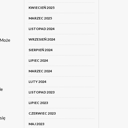
KWIECIEŃ 2025
MARZEC 2025
LISTOPAD 2024
WRZESIEŃ 2024
. Może
SIERPIEŃ 2024
LIPIEC 2024
MARZEC 2024
LUTY 2024
de
LISTOPAD 2023
LIPIEC 2023
e
CZERWIEC 2023
się
MAJ 2023