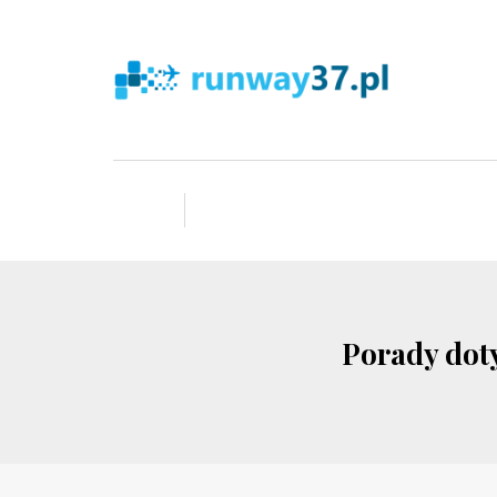
Porady dot