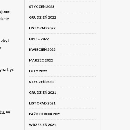
STYCZEŃ 2023
najome
GRUDZIEŃ 2022
akcie
LISTOPAD 2022
LIPIEC 2022
 zbyt
a
KWIECIEŃ 2022
MARZEC 2022
zyna być
LUTY 2022
STYCZEŃ 2022
GRUDZIEŃ 2021
LISTOPAD 2021
żu. W
PAŹDZIERNIK 2021
WRZESIEŃ 2021