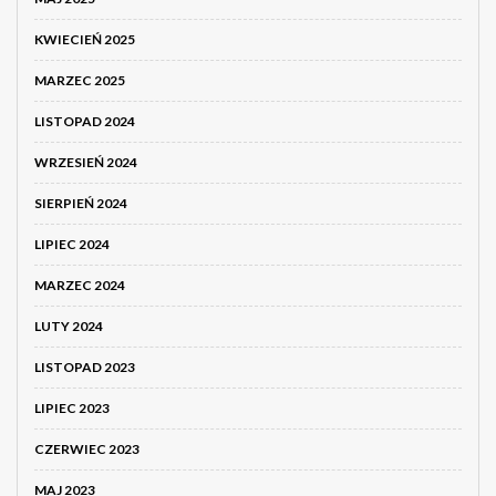
KWIECIEŃ 2025
MARZEC 2025
LISTOPAD 2024
WRZESIEŃ 2024
SIERPIEŃ 2024
LIPIEC 2024
MARZEC 2024
LUTY 2024
LISTOPAD 2023
LIPIEC 2023
CZERWIEC 2023
MAJ 2023