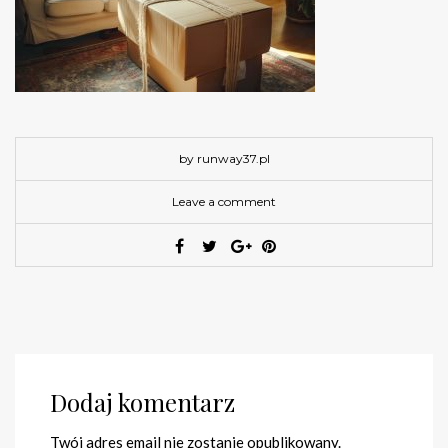
by runway37.pl
Leave a comment
Dodaj komentarz
Twój adres email nie zostanie opublikowany.