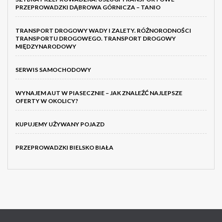
PRZEPROWADZKI DĄBROWA GÓRNICZA – TANIO
TRANSPORT DROGOWY WADY I ZALETY. RÓŻNORODNOŚCI
TRANSPORTU DROGOWEGO. TRANSPORT DROGOWY
MIĘDZYNARODOWY
SERWIS SAMOCHODOWY
WYNAJEM AUT W PIASECZNIE – JAK ZNALEŹĆ NAJLEPSZE
OFERTY W OKOLICY?
KUPUJEMY UŻYWANY POJAZD
PRZEPROWADZKI BIELSKO BIAŁA