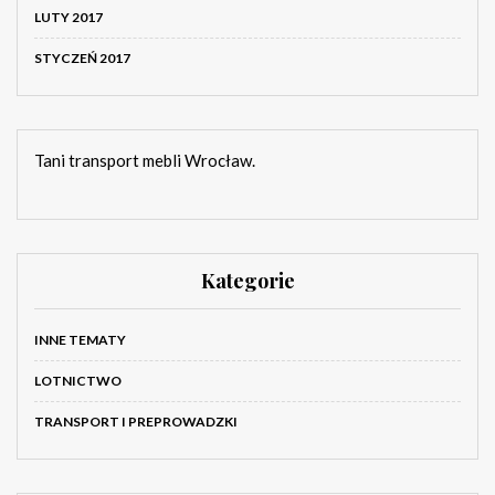
LUTY 2017
STYCZEŃ 2017
Tani transport mebli Wrocław.
Kategorie
INNE TEMATY
LOTNICTWO
TRANSPORT I PREPROWADZKI