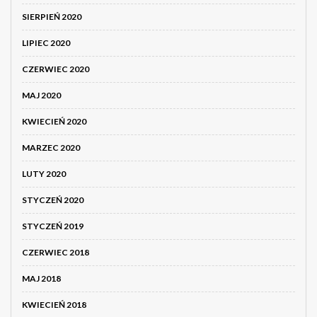
SIERPIEŃ 2020
LIPIEC 2020
CZERWIEC 2020
MAJ 2020
KWIECIEŃ 2020
MARZEC 2020
LUTY 2020
STYCZEŃ 2020
STYCZEŃ 2019
CZERWIEC 2018
MAJ 2018
KWIECIEŃ 2018