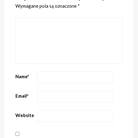
Wymagane pola są oznaczone
*
Name
*
Email
*
Website