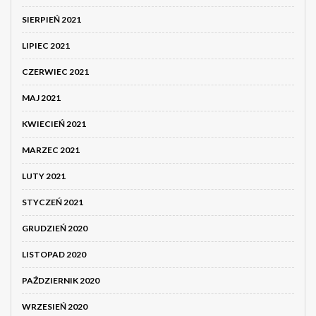
SIERPIEŃ 2021
LIPIEC 2021
CZERWIEC 2021
MAJ 2021
KWIECIEŃ 2021
MARZEC 2021
LUTY 2021
STYCZEŃ 2021
GRUDZIEŃ 2020
LISTOPAD 2020
PAŹDZIERNIK 2020
WRZESIEŃ 2020