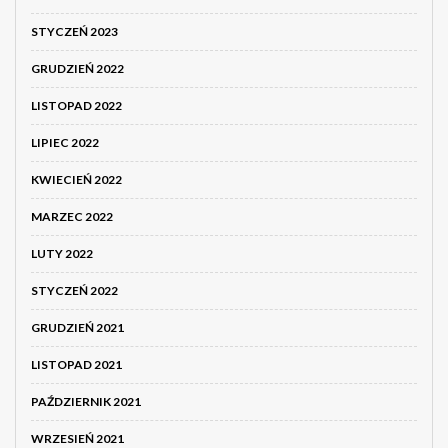
STYCZEŃ 2023
GRUDZIEŃ 2022
LISTOPAD 2022
LIPIEC 2022
KWIECIEŃ 2022
MARZEC 2022
LUTY 2022
STYCZEŃ 2022
GRUDZIEŃ 2021
LISTOPAD 2021
PAŹDZIERNIK 2021
WRZESIEŃ 2021