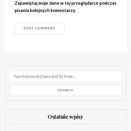
Zapamiętaj moje dane w tej przeglądarce podczas
pisania kolejnych komentarzy.
Ostatnie wpisy