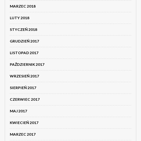
MARZEC 2018
LUTY 2018
STYCZEŃ 2018
GRUDZIEŃ 2017
LISTOPAD 2017
PAŹDZIERNIK 2017
WRZESIEŃ 2017
SIERPIEŃ 2017
CZERWIEC 2017
MAJ 2017
KWIECIEŃ 2017
MARZEC 2017