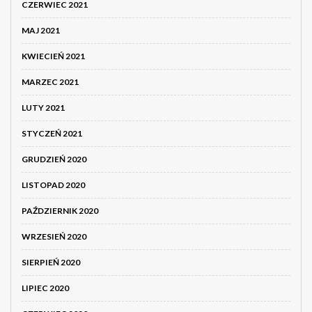
CZERWIEC 2021
MAJ 2021
KWIECIEŃ 2021
MARZEC 2021
LUTY 2021
STYCZEŃ 2021
GRUDZIEŃ 2020
LISTOPAD 2020
PAŹDZIERNIK 2020
WRZESIEŃ 2020
SIERPIEŃ 2020
LIPIEC 2020