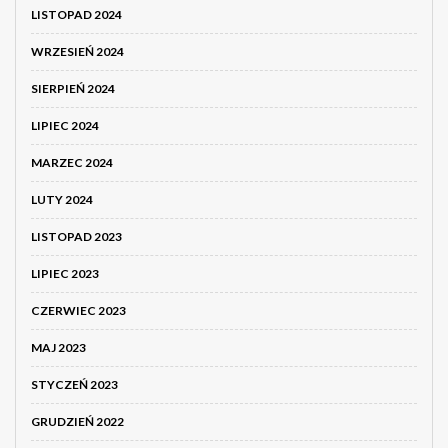
LISTOPAD 2024
WRZESIEŃ 2024
SIERPIEŃ 2024
LIPIEC 2024
MARZEC 2024
LUTY 2024
LISTOPAD 2023
LIPIEC 2023
CZERWIEC 2023
MAJ 2023
STYCZEŃ 2023
GRUDZIEŃ 2022