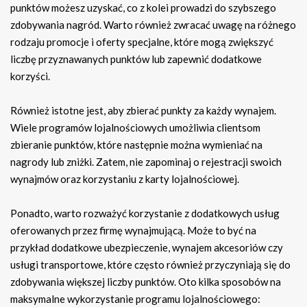
punktów możesz uzyskać, co z kolei prowadzi do szybszego
zdobywania nagród. Warto również zwracać uwagę na różnego
rodzaju promocje i oferty specjalne, które mogą zwiększyć
liczbę przyznawanych punktów lub zapewnić dodatkowe
korzyści.
Również istotne jest, aby zbierać punkty za każdy wynajem.
Wiele programów lojalnościowych umożliwia clientsom
zbieranie punktów, które następnie można wymieniać na
nagrody lub zniżki. Zatem, nie zapominaj o rejestracji swoich
wynajmów oraz korzystaniu z karty lojalnościowej.
Ponadto, warto rozważyć korzystanie z dodatkowych usług
oferowanych przez firmę wynajmującą. Może to być na
przykład dodatkowe ubezpieczenie, wynajem akcesoriów czy
usługi transportowe, które często również przyczyniają się do
zdobywania większej liczby punktów. Oto kilka sposobów na
maksymalne wykorzystanie programu lojalnościowego: