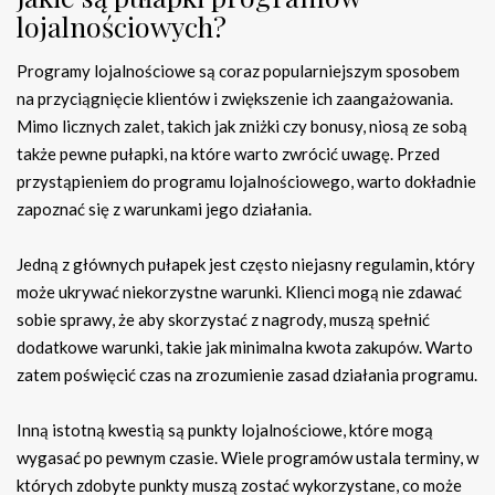
lojalnościowych?
Programy lojalnościowe są coraz popularniejszym sposobem
na przyciągnięcie klientów i zwiększenie ich zaangażowania.
Mimo licznych zalet, takich jak zniżki czy bonusy, niosą ze sobą
także pewne pułapki, na które warto zwrócić uwagę. Przed
przystąpieniem do programu lojalnościowego, warto dokładnie
zapoznać się z warunkami jego działania.
Jedną z głównych pułapek jest często niejasny regulamin, który
może ukrywać niekorzystne warunki. Klienci mogą nie zdawać
sobie sprawy, że aby skorzystać z nagrody, muszą spełnić
dodatkowe warunki, takie jak minimalna kwota zakupów. Warto
zatem poświęcić czas na zrozumienie zasad działania programu.
Inną istotną kwestią są punkty lojalnościowe, które mogą
wygasać po pewnym czasie. Wiele programów ustala terminy, w
których zdobyte punkty muszą zostać wykorzystane, co może