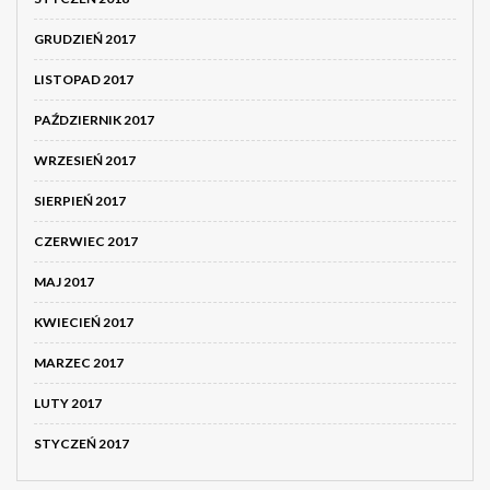
GRUDZIEŃ 2017
LISTOPAD 2017
PAŹDZIERNIK 2017
WRZESIEŃ 2017
SIERPIEŃ 2017
CZERWIEC 2017
MAJ 2017
KWIECIEŃ 2017
MARZEC 2017
LUTY 2017
STYCZEŃ 2017