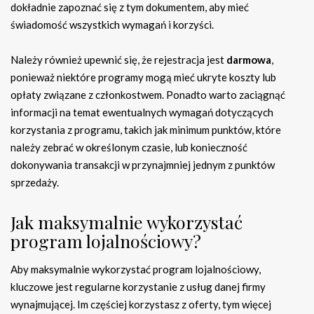
dokładnie zapoznać się z tym dokumentem, aby mieć
świadomość wszystkich wymagań i korzyści.
Należy również upewnić się, że rejestracja jest
darmowa
,
ponieważ niektóre programy mogą mieć ukryte koszty lub
opłaty związane z członkostwem. Ponadto warto zaciągnąć
informacji na temat ewentualnych wymagań dotyczących
korzystania z programu, takich jak minimum punktów, które
należy zebrać w określonym czasie, lub konieczność
dokonywania transakcji w przynajmniej jednym z punktów
sprzedaży.
Jak maksymalnie wykorzystać
program lojalnościowy?
Aby maksymalnie wykorzystać program lojalnościowy,
kluczowe jest regularne korzystanie z usług danej firmy
wynajmującej. Im częściej korzystasz z oferty, tym więcej