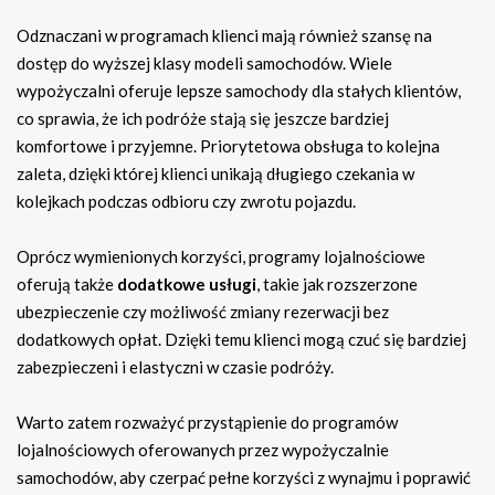
Odznaczani w programach klienci mają również szansę na
dostęp do wyższej klasy modeli samochodów. Wiele
wypożyczalni oferuje lepsze samochody dla stałych klientów,
co sprawia, że ich podróże stają się jeszcze bardziej
komfortowe i przyjemne. Priorytetowa obsługa to kolejna
zaleta, dzięki której klienci unikają długiego czekania w
kolejkach podczas odbioru czy zwrotu pojazdu.
Oprócz wymienionych korzyści, programy lojalnościowe
oferują także
dodatkowe usługi
, takie jak rozszerzone
ubezpieczenie czy możliwość zmiany rezerwacji bez
dodatkowych opłat. Dzięki temu klienci mogą czuć się bardziej
zabezpieczeni i elastyczni w czasie podróży.
Warto zatem rozważyć przystąpienie do programów
lojalnościowych oferowanych przez wypożyczalnie
samochodów, aby czerpać pełne korzyści z wynajmu i poprawić