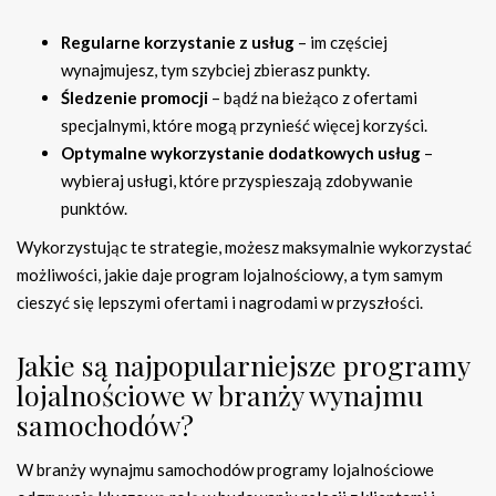
Regularne korzystanie z usług
– im częściej
wynajmujesz, tym szybciej zbierasz punkty.
Śledzenie promocji
– bądź na bieżąco z ofertami
specjalnymi, które mogą przynieść więcej korzyści.
Optymalne wykorzystanie dodatkowych usług
–
wybieraj usługi, które przyspieszają zdobywanie
punktów.
Wykorzystując te strategie, możesz maksymalnie wykorzystać
możliwości, jakie daje program lojalnościowy, a tym samym
cieszyć się lepszymi ofertami i nagrodami w przyszłości.
Jakie są najpopularniejsze programy
lojalnościowe w branży wynajmu
samochodów?
W branży wynajmu samochodów programy lojalnościowe