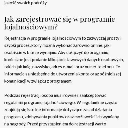
jakość swoich podróży.
Jak zarejestrować się w programie
lojalnościowym?
Rejestracja w programie lojalnościowym to zazwyczaj prosty i
szybki proces, który można wykonać zarówno online, jak i
osobiście w biurze wynajmu. Aby dołączyć do programu,
konieczne jest podanie kilku podstawowych danych osobowych,
takich jak imię, nazwisko, adres e-mail oraz numer telefonu. Te
informacje są niezbędne do utworzenia konta oraz późniejszej
komunikacji w związku z programem.
Podczas rejestracji osoba musi również zaakceptować
regulamin programu lojalnościowego. W regulaminie często
znajdują się istotne informacje dotyczące zasad działania
programu, zdobywania punktów oraz możliwości ich wymiany
na nagrody. Przed przystąpieniem do rejestracji warto