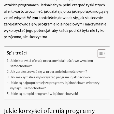
w takich programach. Jednak aby w pełni czerpać zyski z tych
ofert, warto zrozumieć, jak działają oraz jakie pułapki mogą się
z nimi wiązać. W tym kontekście, dowiedz się, jak skutecznie
zarejestrować się w programie lojalnościowym i maksymalnie
wykorzystać jego potencjał, aby każda podróż była nie tylko
przyjemna, ale i korzystna.
Spis treści
Jakie korzyści oferują programy lojalnościowe wynajmu
samochodów?
Jak zarejestrować się w programie lojalnościowym?
Jak maksymalnie wykorzystać program lojalnościowy?
Jakie są najpopularniejsze programy lojalnościowe w branży
wynajmu samochodów?
Jakie są pułapki programów lojalnościowych?
Jakie korzyści oferują programy