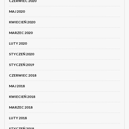
CZERWIEC 2020
MAJ 2020
KWIECIEŃ 2020
MARZEC 2020
LUTY 2020
STYCZEŃ 2020
STYCZEŃ 2019
CZERWIEC 2018
MAJ 2018
KWIECIEŃ 2018
MARZEC 2018
LUTY 2018
STYCZEŃ 2018