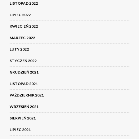
LISTOPAD 2022
LIPIEC 2022
KWIECIEŃ 2022
MARZEC 2022
LUTY 2022
STYCZEŃ 2022
GRUDZIEŃ 2021
LISTOPAD 2021
PAŹDZIERNIK 2021
WRZESIEŃ 2021
SIERPIEŃ 2021
LIPIEC 2021